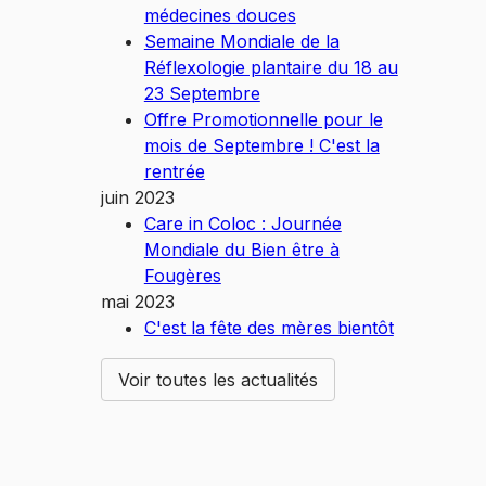
médecines douces
Semaine Mondiale de la
Réflexologie plantaire du 18 au
23 Septembre
Offre Promotionnelle pour le
mois de Septembre ! C'est la
rentrée
juin 2023
Care in Coloc : Journée
Mondiale du Bien être à
Fougères
mai 2023
C'est la fête des mères bientôt
Voir toutes les actualités