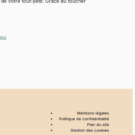
 de votre tout-petit. Grâce au toucher
nsu
Mentions légales
Politique de confidentialité
Plan du site
Gestion des cookies