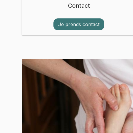
Contact
Je prends contact