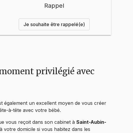
Rappel
Je souhaite être rappelé(e)
 moment privilégié avec
st également un excellent moyen de vous créer
ête-à-tête avec votre bébé.
gue vous reçoit dans son cabinet à
Saint-Aubin-
à votre domicile si vous habitez dans les