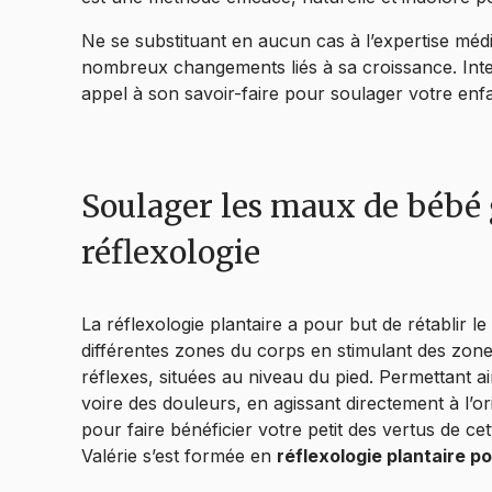
Ne se substituant en aucun cas à l’expertise médi
nombreux changements liés à sa croissance. Inte
appel à son savoir-faire pour soulager votre enf
Soulager les maux de bébé 
réflexologie
La réflexologie plantaire a pour but de rétablir 
différentes zones du corps en stimulant des zones
réflexes, situées au niveau du pied. Permettant a
voire des douleurs, en agissant directement à l’ori
pour faire bénéficier votre petit des vertus de cet
Valérie s’est formée en
réflexologie plantaire p